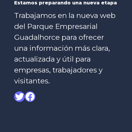
Estamos preparando una nueva etapa
Trabajamos en la nueva web
del Parque Empresarial
Guadalhorce para ofrecer
una información más clara,
actualizada y útil para
empresas, trabajadores y
visitantes.
Twitter
Facebook