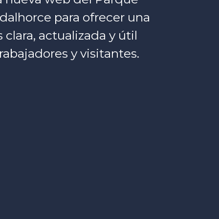
dalhorce para ofrecer una
lara, actualizada y útil
rabajadores y visitantes.