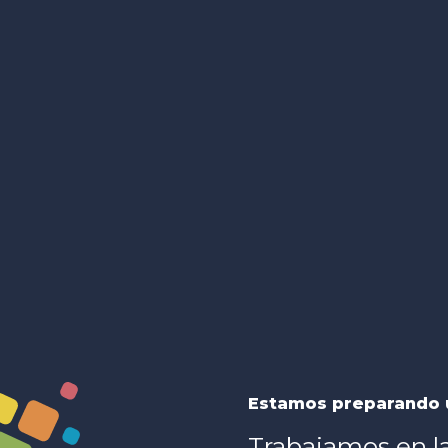
Estamos preparando 
Trabajamos en l