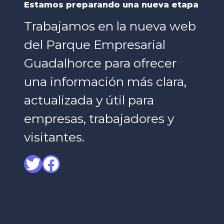
Estamos preparando una nueva etapa
Trabajamos en la nueva web
del Parque Empresarial
Guadalhorce para ofrecer
una información más clara,
actualizada y útil para
empresas, trabajadores y
visitantes.
Twitter
Facebook