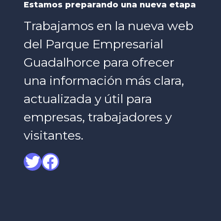
Estamos preparando una nueva etapa
Trabajamos en la nueva web
del Parque Empresarial
Guadalhorce para ofrecer
una información más clara,
actualizada y útil para
empresas, trabajadores y
visitantes.
Twitter
Facebook