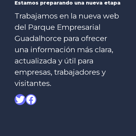
Estamos preparando una nueva etapa
Trabajamos en la nueva web
del Parque Empresarial
Guadalhorce para ofrecer
una información más clara,
actualizada y útil para
empresas, trabajadores y
visitantes.
Twitter
Facebook